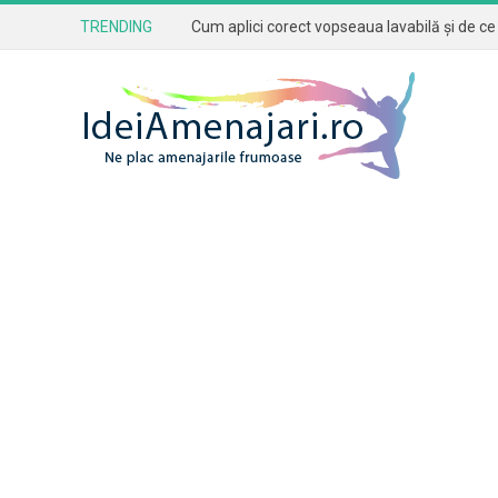
TRENDING