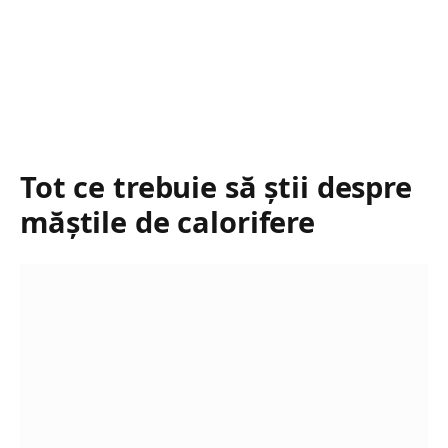
Tot ce trebuie să știi despre
măștile de calorifere