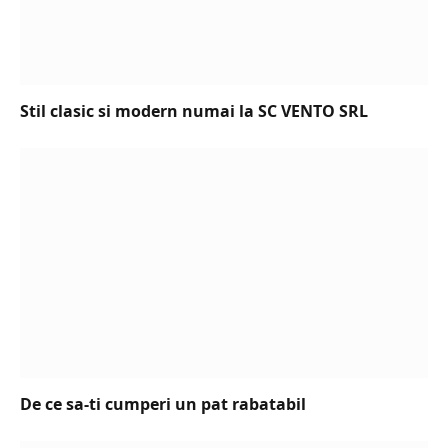
Stil clasic si modern numai la SC VENTO SRL
De ce sa-ti cumperi un pat rabatabil