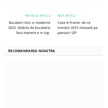
PREVIOUS ARTICLE
NEXT ARTICLE
Bucatarii mici si moderne
Case A‑Frame: de ce
2025. Mobila de bucatarie
trendul 2025 mizează pe
fara manere e in top.
panouri SIP
RECOMANDAREA NOASTRA