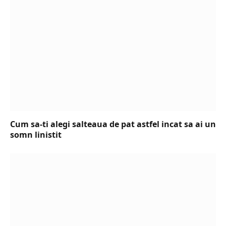
Cum sa-ti alegi salteaua de pat astfel incat sa ai un
somn linistit