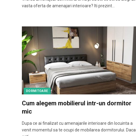
vasta oferta de amenajari interioare? Iti prezint…
DORMITOARE
Cum alegem mobilierul intr-un dormitor
mic
Dupa ce ai finalizat cu amenajarile interioare din locuinta a
venit momentul sa te ocupi de mobilarea dormitorului. Daca