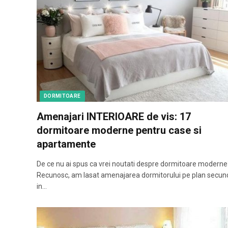
DORMITOARE
Amenajari INTERIOARE de vis: 17
dormitoare moderne pentru case si
apartamente
De ce nu ai spus ca vrei noutati despre dormitoare moderne
Recunosc, am lasat amenajarea dormitorului pe plan secun
in…