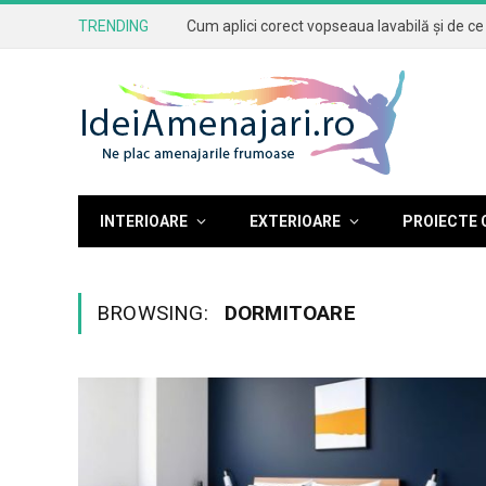
TRENDING
INTERIOARE
EXTERIOARE
PROIECTE 
BROWSING:
DORMITOARE