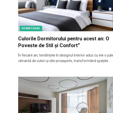
DORMITOARE
Culorile Dormitorului pentru acest an: O
Poveste de Stil și Confort”
În fiecare an, tendințele în designul interior aduc cu ele o pal
vibrantă de culori și idei proaspete, transformând spațiile…