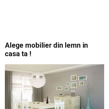
Alege mobilier din lemn in
casa ta !