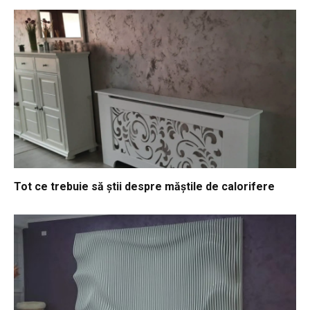
Tot ce trebuie să știi despre măștile de calorifere