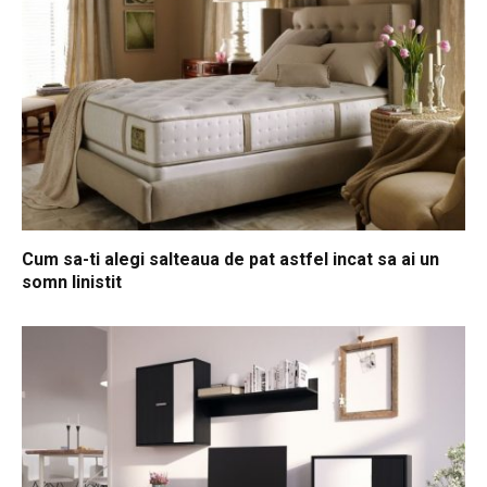
Cum sa-ti alegi salteaua de pat astfel incat sa ai un
somn linistit