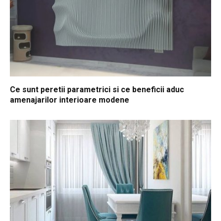
Ce sunt peretii parametrici si ce beneficii aduc
amenajarilor interioare modene