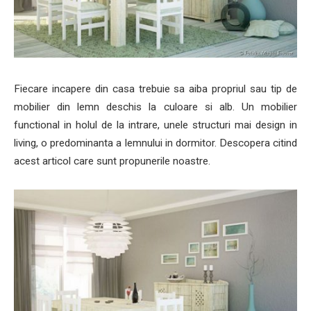
Fiecare incapere din casa trebuie sa aiba propriul sau tip de
mobilier din lemn deschis la culoare si alb. Un mobilier
functional in holul de la intrare, unele structuri mai design in
living, o predominanta a lemnului in dormitor. Descopera citind
acest articol care sunt propunerile noastre.