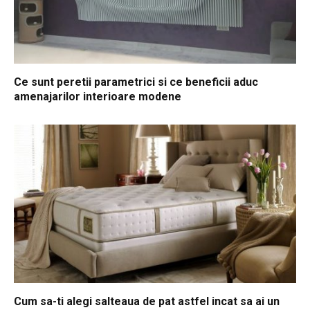
Ce sunt peretii parametrici si ce beneficii aduc
amenajarilor interioare modene
Cum sa-ti alegi salteaua de pat astfel incat sa ai un