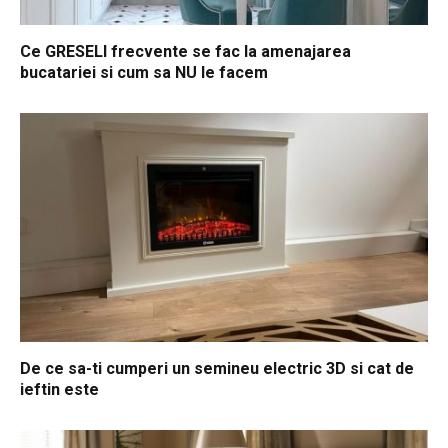
Ce GRESELI frecvente se fac la amenajarea
bucatariei si cum sa NU le facem
De ce sa-ti cumperi un semineu electric 3D si cat de
ieftin este