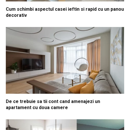
Cum schimbi aspectul casei ieftin si rapid cu un panou
decorativ
De ce trebuie sa tii cont cand amenajezi un
apartament cu doua camere