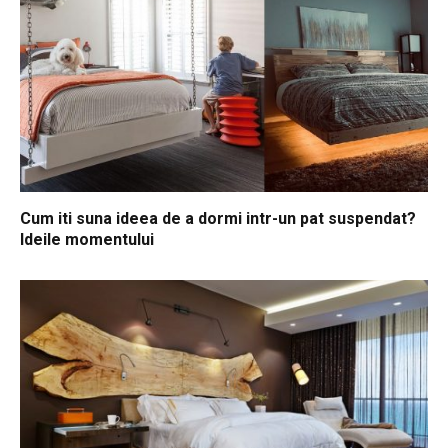
Cum iti suna ideea de a dormi intr-un pat suspendat?
Ideile momentului