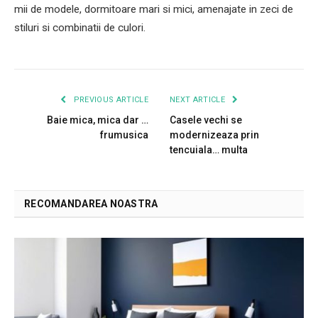
mii de modele, dormitoare mari si mici, amenajate in zeci de
stiluri si combinatii de culori.
PREVIOUS ARTICLE
NEXT ARTICLE
Baie mica, mica dar …
Casele vechi se
frumusica
modernizeaza prin
tencuiala… multa
RECOMANDAREA NOASTRA