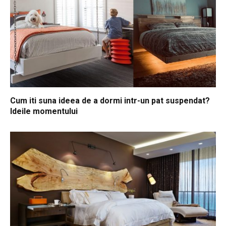
Cum iti suna ideea de a dormi intr-un pat suspendat?
Ideile momentului