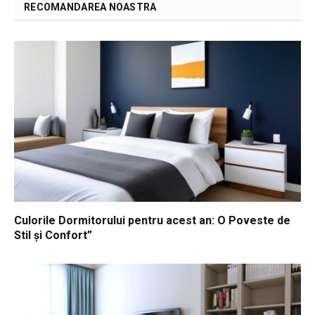
RECOMANDAREA NOASTRA
Culorile Dormitorului pentru acest an: O Poveste de
Stil și Confort”