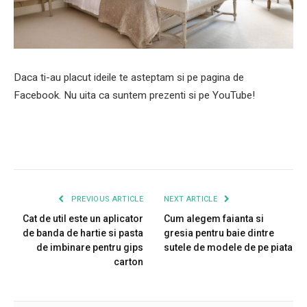
Daca ti-au placut ideile te asteptam si pe pagina de
Facebook. Nu uita ca suntem prezenti si pe YouTube!
PREVIOUS ARTICLE
NEXT ARTICLE
Cat de util este un aplicator
Cum alegem faianta si
de banda de hartie si pasta
gresia pentru baie dintre
de imbinare pentru gips
sutele de modele de pe piata
carton