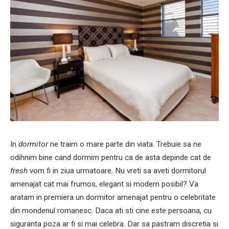
In
dormitor
ne traim o mare parte din viata. Trebuie sa ne
odihnim bine cand dormim pentru ca de asta depinde cat de
fresh
vom fi in ziua urmatoare. Nu vreti sa aveti dormitorul
amenajat cat mai frumos, elegant si modern posibil? Va
aratam in premiera un dormitor amenajat pentru o celebritate
din mondenul romanesc. Daca ati sti cine este persoana, cu
siguranta poza ar fi si mai celebra. Dar sa pastram discretia si