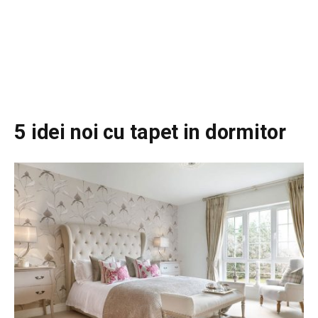
5 idei noi cu tapet in dormitor