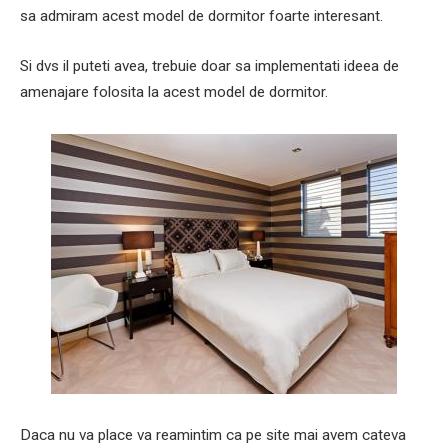
sa admiram acest model de dormitor foarte interesant.
Si dvs il puteti avea, trebuie doar sa implementati ideea de
amenajare folosita la acest model de dormitor.
Daca nu va place va reamintim ca pe site mai avem cateva