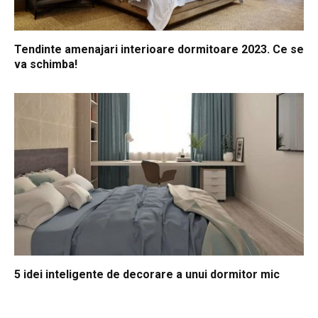
Tendinte amenajari interioare dormitoare 2023. Ce se
va schimba!
5 idei inteligente de decorare a unui dormitor mic