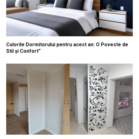
Culorile Dormitorului pentru acest an: O Poveste de
Stil și Confort”