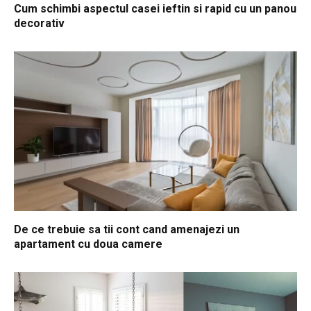
Cum schimbi aspectul casei ieftin si rapid cu un panou
decorativ
De ce trebuie sa tii cont cand amenajezi un
apartament cu doua camere