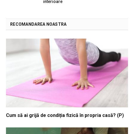
interioare
RECOMANDAREA NOASTRA
Cum să ai grijă de condiția fizică în propria casă? (P)