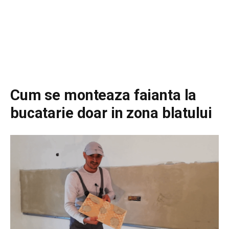
Cum se monteaza faianta la
bucatarie doar in zona blatului