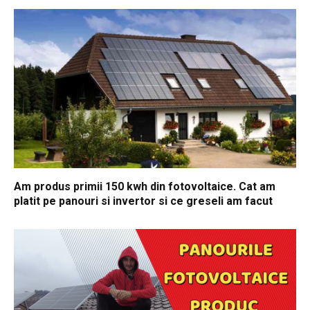
Am produs primii 150 kwh din fotovoltaice. Cat am
platit pe panouri si invertor si ce greseli am facut