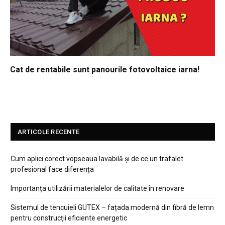
Cat de rentabile sunt panourile fotovoltaice iarna!
ARTICOLE RECENTE
Cum aplici corect vopseaua lavabilă și de ce un trafalet
profesional face diferența
Importanța utilizării materialelor de calitate în renovare
Sistemul de tencuieli GUTEX – fațada modernă din fibră de lemn
pentru construcții eficiente energetic