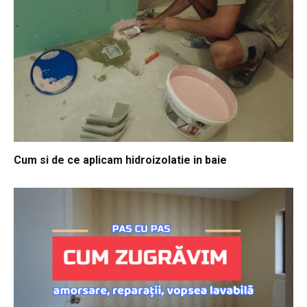
Cum si de ce aplicam hidroizolatie in baie