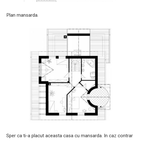
Plan mansarda.
Sper ca ti-a placut aceasta casa cu mansarda. In caz contrar