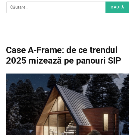
Case A‑Frame: de ce trendul
2025 mizează pe panouri SIP