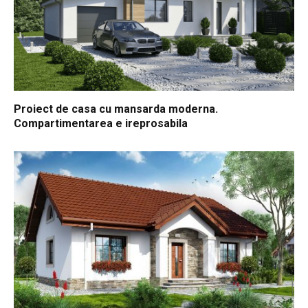
Proiect de casa cu mansarda moderna.
Compartimentarea e ireprosabila