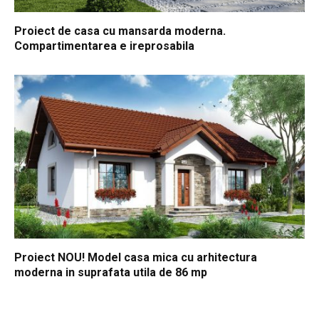
Proiect de casa cu mansarda moderna.
Compartimentarea e ireprosabila
Proiect NOU! Model casa mica cu arhitectura
moderna in suprafata utila de 86 mp