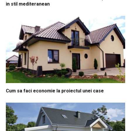
in stil mediteranean
Cum sa faci economie la proiectul unei case