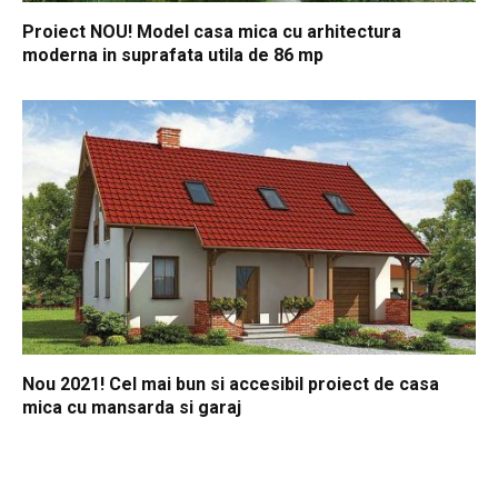
Proiect NOU! Model casa mica cu arhitectura
moderna in suprafata utila de 86 mp
Nou 2021! Cel mai bun si accesibil proiect de casa
mica cu mansarda si garaj