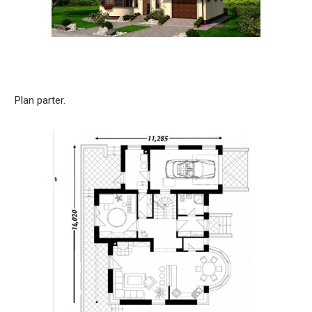
Plan parter.