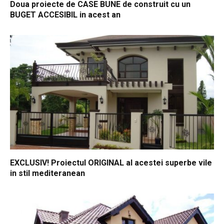
Doua proiecte de CASE BUNE de construit cu un
BUGET ACCESIBIL in acest an
EXCLUSIV! Proiectul ORIGINAL al acestei superbe vile
in stil mediteranean