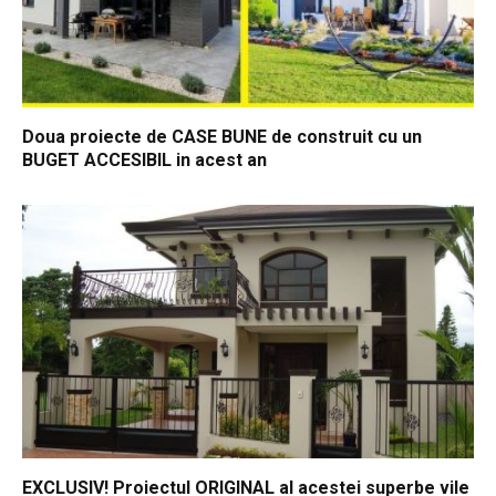
Doua proiecte de CASE BUNE de construit cu un
BUGET ACCESIBIL in acest an
EXCLUSIV! Proiectul ORIGINAL al acestei superbe vile