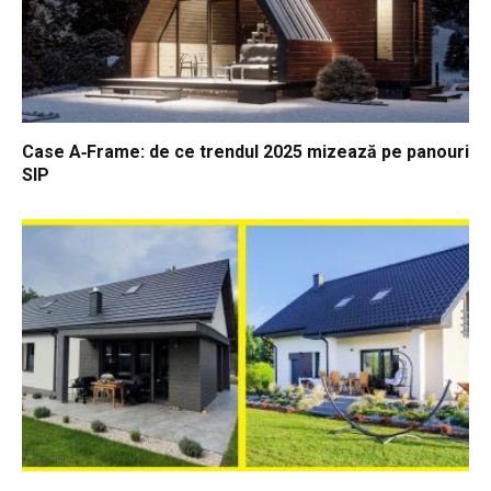
Case A‑Frame: de ce trendul 2025 mizează pe panouri
SIP