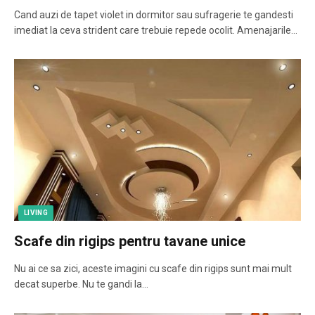
Cand auzi de tapet violet in dormitor sau sufragerie te gandesti
imediat la ceva strident care trebuie repede ocolit. Amenajarile…
LIVING
Scafe din rigips pentru tavane unice
Nu ai ce sa zici, aceste imagini cu scafe din rigips sunt mai mult
decat superbe. Nu te gandi la…