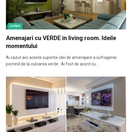
LIVING
Amenajari cu VERDE in living room. Ideile
momentului
Ai vazut aici aceste superbe idei de amenajare a sufrageriei
pornind de la culoarea verde. Ai fost de acord cu…