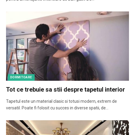
DORMITOARE
Tot ce trebuie sa stii despre tapetul interior
Tapetul este un material clasic si totusi modern, extrem de
versatil. Poate fi folosit cu succes in diverse spatii, de…