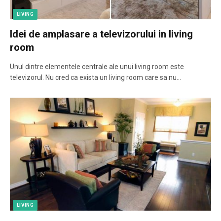
LIVING
Idei de amplasare a televizorului in living
room
Unul dintre elementele centrale ale unui living room este
televizorul. Nu cred ca exista un living room care sa nu…
LIVING