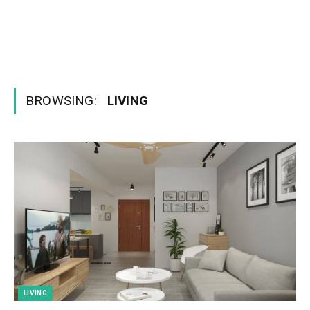
BROWSING:
LIVING
LIVING