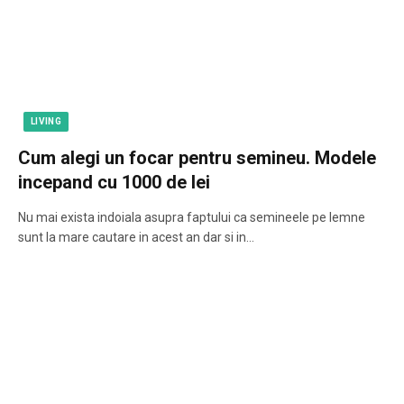
LIVING
Cum alegi un focar pentru semineu. Modele
incepand cu 1000 de lei
Nu mai exista indoiala asupra faptului ca semineele pe lemne
sunt la mare cautare in acest an dar si in…