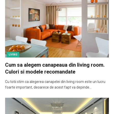
LIVING
Cum sa alegem canapeaua din living room.
Culori si modele recomandate
Cu totii stim ca alegerea canapelei din living room este un lucru
foarte important, deoarece de acest fapt va depinde…