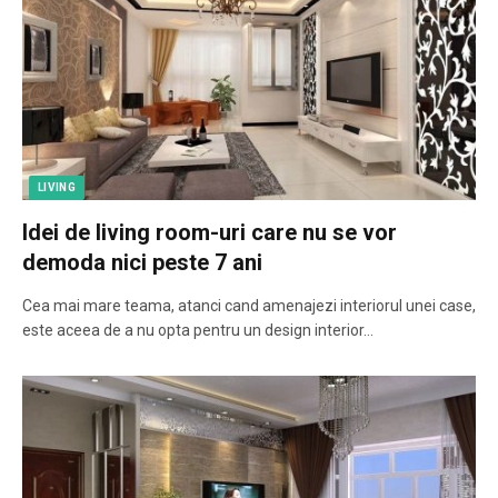
LIVING
Idei de living room-uri care nu se vor
demoda nici peste 7 ani
Cea mai mare teama, atanci cand amenajezi interiorul unei case,
este aceea de a nu opta pentru un design interior…