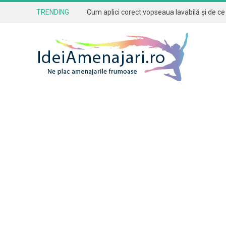
TRENDING