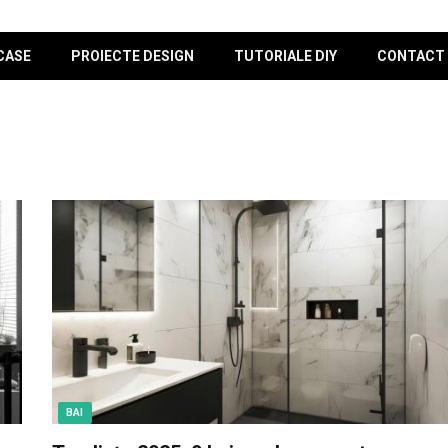
CASE
PROIECTE DESIGN
TUTORIALE DIY
CONTACT
BAI